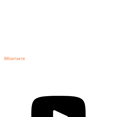
ВКонтакте