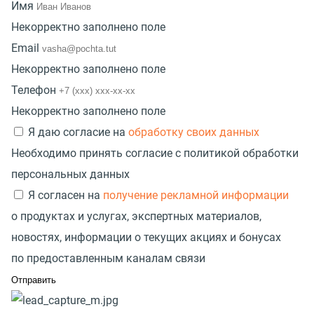
Имя
Некорректно заполнено поле
Email
Некорректно заполнено поле
Телефон
Некорректно заполнено поле
Я даю согласие на
обработку своих данных
Необходимо принять согласие с политикой обработки
персональных данных
Я согласен на
получение рекламной информации
о продуктах и услугах, экспертных материалов,
новостях, информации о текущих акциях и бонусах
по предоставленным каналам связи