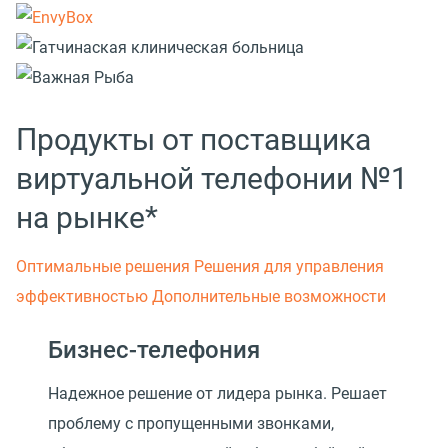
Продукты от поставщика
виртуальной телефонии №1
на рынке*
Оптимальные решения
Решения для управления
эффективностью
Дополнительные возможности
Бизнес-телефония
Надежное решение от лидера рынка. Решает
проблему с пропущенными звонками,