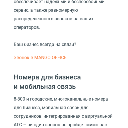
обеспечивает надежный и бесперебойный
сервис, а также равномерную
распределенность звонков на ваших
операторов.
Ваш бизнес всегда на связи?
Звонок в MANGO OFFICE
Номера для бизнеса
и мобильная связь
8-800 и городские, многоканальные номера
для бизнеса, мобильная связь для
сотрудников, интегрированная с виртуальной
АТС – ни один звонок не пройдет мимо вас