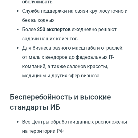
обслуживать
Служба поддержки на связи круглосуточно и
без выходных
Более
250 экспертов
ежедневно решают
задачи наших клиентов
Для бизнеса разного масштаба и отраслей:
от малых вендоров до федеральных IT-
компаний, а также салонов красоты,
медицины и других сфер бизнеса
Бесперебойность и высокие
стандарты ИБ
Все Центры обработки данных расположены
на территории РФ