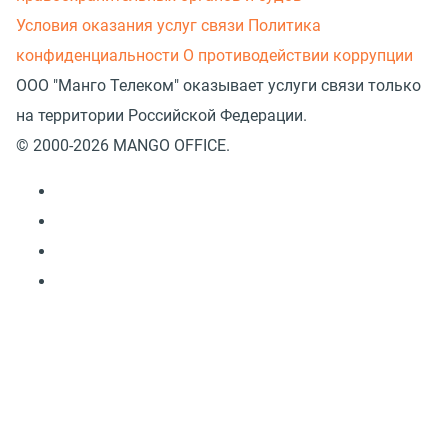
Условия оказания услуг связи
Политика
конфиденциальности
О противодействии коррупции
ООО "Манго Телеком" оказывает услуги связи только
на территории Российской Федерации.
© 2000-2026 MANGO OFFICE.