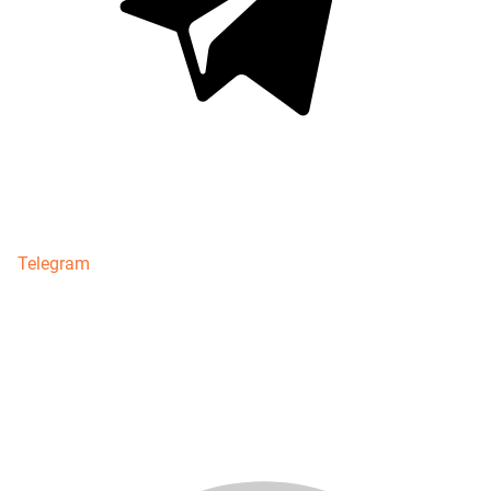
Telegram