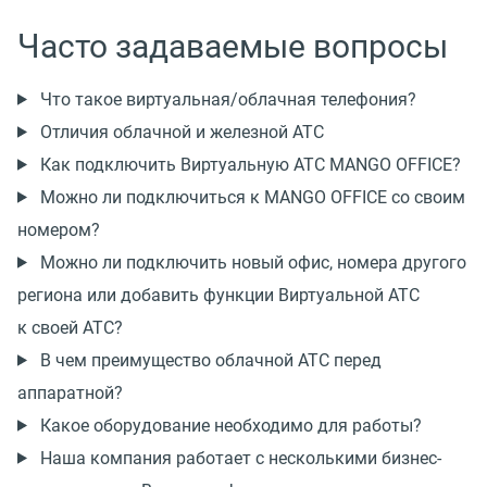
Часто задаваемые вопросы
Что такое виртуальная/облачная телефония?
Отличия облачной и железной АТС
Как подключить Виртуальную АТС MANGO OFFICE?
Можно ли подключиться к MANGO OFFICE со своим
номером?
Можно ли подключить новый офис, номера другого
региона или добавить функции Виртуальной АТС
к своей АТС?
В чем преимущество облачной АТС перед
аппаратной?
Какое оборудование необходимо для работы?
Наша компания работает с несколькими бизнес-