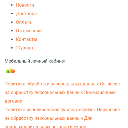
Новости
Доставка
Оплата
О компании
Контакты
Журнал
Мобильный личный кабинет
Политика обработки персональных данных
Согласие
на обработку персональных данных
Лицензионный
договор
Политика использования файлов «cookie»
Поручение
на обработку персональных данных
Для
правоохранительных органов и судов