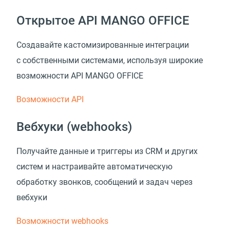
Открытое API MANGO OFFICE
Создавайте кастомизированные интеграции
с собственными системами, используя широкие
возможности API MANGO OFFICE
Возможности API
Вебхуки (webhooks)
Получайте данные и триггеры из CRM и других
систем и настраивайте автоматическую
обработку звонков, сообщений и задач через
вебхуки
Возможности webhooks