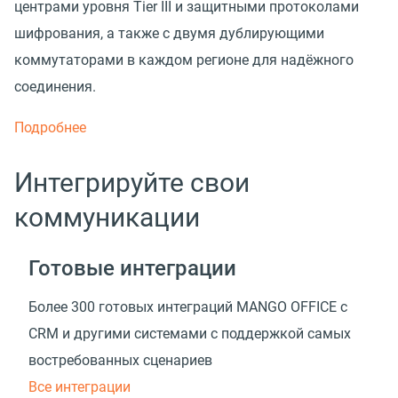
центрами уровня Tier III и защитными протоколами
шифрования, а также с двумя дублирующими
коммутаторами в каждом регионе для надёжного
соединения.
Подробнее
Интегрируйте свои
коммуникации
Готовые интеграции
Более 300 готовых интеграций MANGO OFFICE с
CRM и другими системами с поддержкой самых
востребованных сценариев
Все интеграции