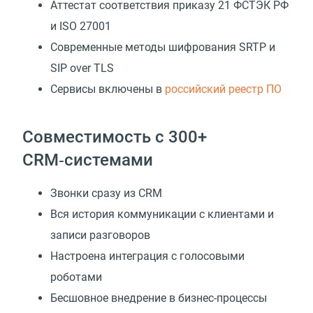
Аттестат соответствия приказу 21 ФСТЭК РФ
и ISO 27001
Современные методы шифрования SRTP и
SIP over TLS
Сервисы включены в
российский реестр ПО
Совместимость с 300+
CRM‑системами
Звонки сразу из CRM
Вся история коммуникации с клиентами и
записи разговоров
Настроена интеграция с голосовыми
роботами
Бесшовное внедрение в бизнес-процессы