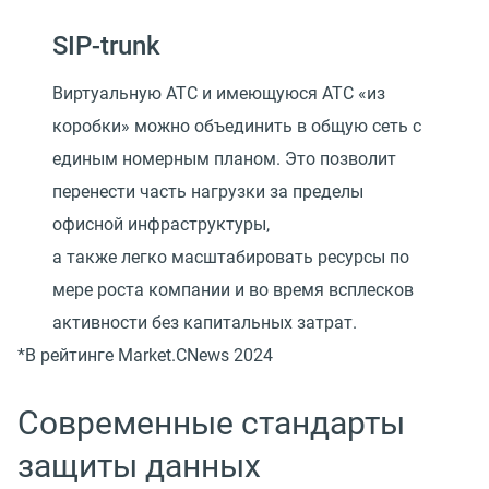
SIP-trunk
Виртуальную АТС и имеющуюся АТС «из
коробки» можно объединить в общую сеть с
единым номерным планом. Это позволит
перенести часть нагрузки за пределы
офисной инфраструктуры,
а также легко масштабировать ресурсы по
мере роста компании и во время всплесков
активности без капитальных затрат.
*В рейтинге Market.CNews 2024
Современные стандарты
защиты данных