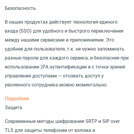
Безопасность
В наших продуктах действует технология единого
входа (SSO) для удобного и быстрого переключения
между нашими сервисами и приложениями. Это
удобнее для пользователя, т.к. не нужно запоминать
разные пароли для каждого сервиса, и безопаснее при
использовании 2FA аутентификации и с точки зрения
управления доступами — отозвать доступ у
уволенного сотрудника можно моментально.
Подробнее
Защита
Современные методы шифрования SRTP и SIP over
TLS для защиты телефонии от взлома и