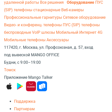
удаленной работы
Все решения
Оборудование
ПУС
(SIP) телефоны стационарные
Веб-камеры
Профессиональные гарнитуры
Сетевое оборудование
Видео- и конференц- телефоны
ПУС (SIP) телефоны
беспроводные
VoIP шлюзы
Мобильный Интернет 4G
Мобильные телефоны
Аксессуары
117420, г. Москва, ул. Профсоюзная, д. 57, вход
под вывеской MANGO OFFICE
Будни, с 9:00–19:00
Томск
Приложение Mango Talker
Поддержка
Партнерам