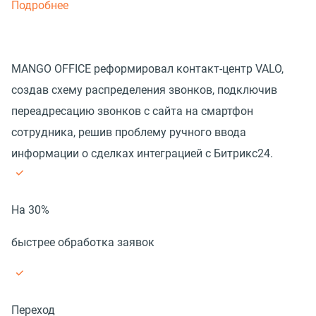
Подробнее
MANGO OFFICE реформировал контакт-центр VALO,
создав схему распределения звонков, подключив
переадресацию звонков с сайта на смартфон
сотрудника, решив проблему ручного ввода
информации о сделках интеграцией с Битрикс24.
На 30%
быстрее обработка заявок
Переход