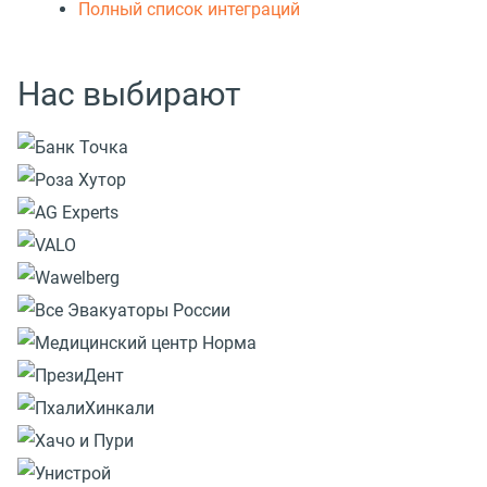
Полный список интеграций
Нас выбирают