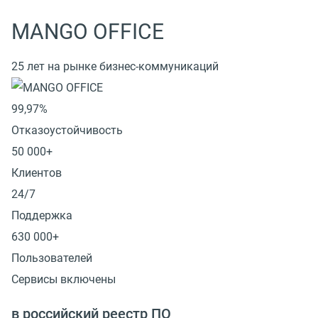
MANGO OFFICE
25 лет на рынке бизнес-коммуникаций
99,97%
Отказоустойчивость
50 000+
Клиентов
24/7
Поддержка
630 000+
Пользователей
Сервисы включены
в российский реестр ПО