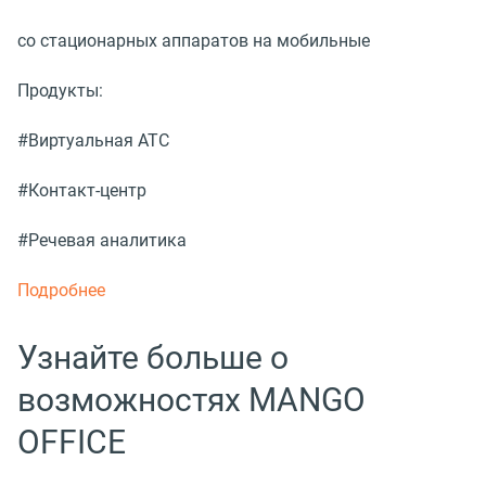
со стационарных аппаратов на мобильные
Продукты:
#Виртуальная АТС
#Контакт-центр
#Речевая аналитика
Подробнее
Узнайте больше о
возможностях MANGO
OFFICE