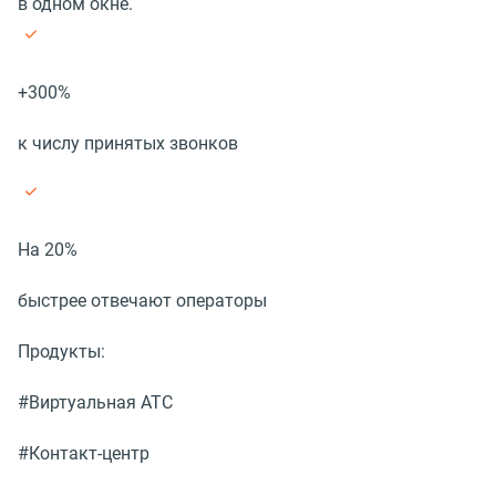
в одном окне.
+300%
к числу принятых звонков
На 20%
быстрее отвечают операторы
Продукты:
#Виртуальная АТС
#Контакт-центр