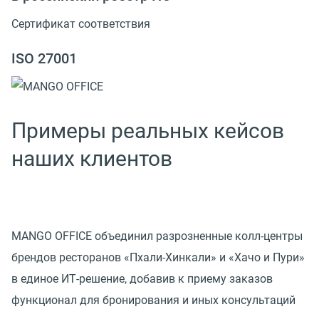
Сертификат соответствия
ISO 27001
Примеры реальных кейсов
наших клиентов
MANGO OFFICE объединил разрозненные колл-центры
брендов ресторанов «Пхали-Хинкали» и «Хачо и Пури»
в единое ИТ-решение, добавив к приему заказов
функционал для бронирования и иных консультаций