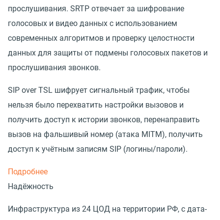
прослушивания. SRTP отвечает за шифрование
голосовых и видео данных с использованием
современных алгоритмов и проверку целостности
данных для защиты от подмены голосовых пакетов и
прослушивания звонков.
SIP over TSL шифрует сигнальный трафик, чтобы
нельзя было перехватить настройки вызовов и
получить доступ к истории звонков, перенаправить
вызов на фальшивый номер (атака MITM), получить
доступ к учётным записям SIP (логины/пароли).
Подробнее
Надёжность
Инфраструктура из 24 ЦОД на территории РФ, с дата-