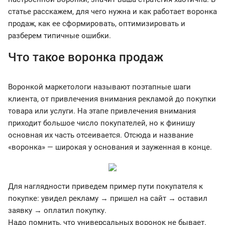
статье расскажем, для чего нужна и как работает воронка
продаж, как ее сформировать, оптимизировать и
разберем типичные ошибки.
Что такое воронка продаж
Воронкой маркетологи называют поэтапные шаги
клиента, от привлечения внимания рекламой до покупки
товара или услуги. На этапе привлечения внимания
приходит большое число покупателей, но к финишу
основная их часть отсеивается. Отсюда и название
«воронка» — широкая у основания и зауженная в конце.
Для наглядности приведем пример пути покупателя к
покупке: увидел рекламу → пришел на сайт → оставил
заявку → оплатил покупку.
Надо помнить, что универсальных воронок не бывает.