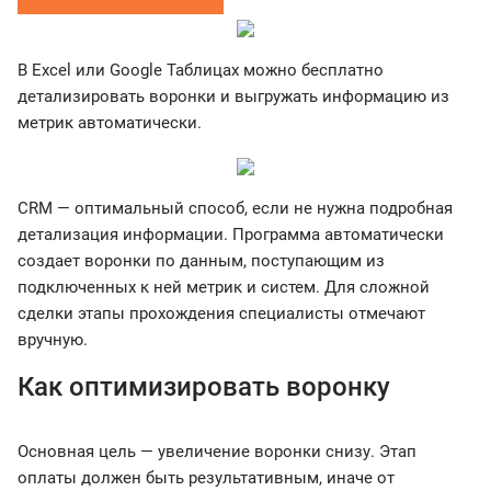
В Excel или Google Таблицах можно бесплатно
детализировать воронки и выгружать информацию из
метрик автоматически.
СRM — оптимальный способ, если не нужна подробная
детализация информации. Программа автоматически
создает воронки по данным, поступающим из
подключенных к ней метрик и систем. Для сложной
сделки этапы прохождения специалисты отмечают
вручную.
Как оптимизировать воронку
Основная цель — увеличение воронки снизу. Этап
оплаты должен быть результативным, иначе от