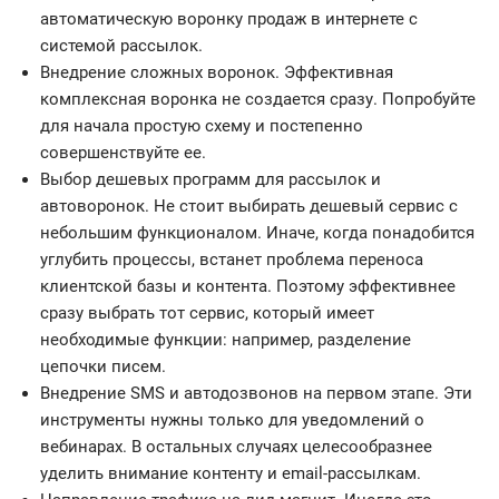
автоматическую воронку продаж в интернете с
системой рассылок.
Внедрение сложных воронок. Эффективная
комплексная воронка не создается сразу. Попробуйте
для начала простую схему и постепенно
совершенствуйте ее.
Выбор дешевых программ для рассылок и
автоворонок. Не стоит выбирать дешевый сервис с
небольшим функционалом. Иначе, когда понадобится
углубить процессы, встанет проблема переноса
клиентской базы и контента. Поэтому эффективнее
сразу выбрать тот сервис, который имеет
необходимые функции: например, разделение
цепочки писем.
Внедрение SMS и автодозвонов на первом этапе. Эти
инструменты нужны только для уведомлений о
вебинарах. В остальных случаях целесообразнее
уделить внимание контенту и email-рассылкам.