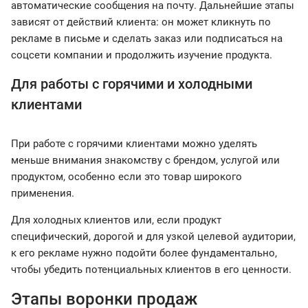
автоматические сообщения на почту. Дальнейшие этапы
зависят от действий клиента: он может кликнуть по
рекламе в письме и сделать заказ или подписаться на
соцсети компании и продолжить изучение продукта.
Для работы с горячими и холодными
клиентами
При работе с горячими клиентами можно уделять
меньше внимания знакомству с брендом, услугой или
продуктом, особенно если это товар широкого
применения.
Для холодных клиентов или, если продукт
специфический, дорогой и для узкой целевой аудитории,
к его рекламе нужно подойти более фундаментально,
чтобы убедить потенциальных клиентов в его ценности.
Этапы воронки продаж