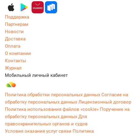
Поддержка
Партнерам
Новости
Доставка
Оплата
О компании
Контакты
Журнал
Мобильный личный кабинет
Политика обработки персональных данных
Согласие на
обработку персональных данных
Лицензионный договор
Политика использования файлов «cookie»
Поручение на
обработку персональных данных
Для
правоохранительных органов и судов
Условия оказания услуг связи
Политика