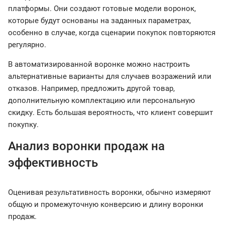
платформы. Они создают готовые модели воронок,
которые будут основаны на заданных параметрах,
особенно в случае, когда сценарии покупок повторяются
регулярно.
В автоматизированной воронке можно настроить
альтернативные варианты для случаев возражений или
отказов. Например, предложить другой товар,
дополнительную комплектацию или персональную
скидку. Есть большая вероятность, что клиент совершит
покупку.
Анализ воронки продаж на
эффективность
Оценивая результативность воронки, обычно измеряют
общую и промежуточную конверсию и длину воронки
продаж.