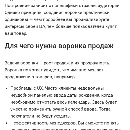
Построение зависит от специфики отрасли, аудитории.
Однако принципы создания воронки практически
одинаковы — чем подробнее вы проанализируете
интересы своей ЦА, тем больше пользователей купят
ваш товар.
Для чего нужна воронка продаж
Задача воронки — рост продаж и их прозрачность.
Воронка помогает увидеть, что именно мешает
продвижению товаров, например:
Проблемы с UX. Часто клиенты недовольны
неудобной панелью ввода даты рождения, когда
необходимо отмотать весь календарь. Здесь будет
уместно применить ручной способ ввода. Тогда
покупатели не будут уходить.
Неэффективность менеджеров. Вы сможете понять,