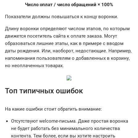
Число оплат / число обращений × 100%
Показатели должны повышаться к концу воронки.
Длину воронки определяют числом этапов, по которым
движется посетитель сайта к оплате заказа. Могут
образоваться лишние этапы, как в примере с вводом
даты рождения. Или, наоборот, недостающие. Например,
напоминания пользователям о добавленных в корзину,
но неоплаченных товарах.
Топ типичных ошибок
На какие ошибки стоит обратить внимание:
Отсутствуют welcome-письма. Даже простая воронка
не будет работать без минимального количества
контента. Тем более, если вы хотите настроить