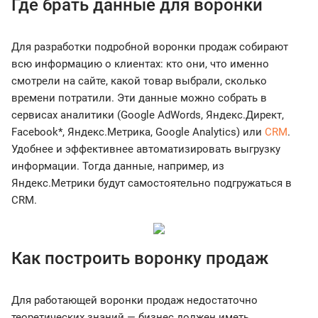
Где брать данные для воронки
Для разработки подробной воронки продаж собирают
всю информацию о клиентах: кто они, что именно
смотрели на сайте, какой товар выбрали, сколько
времени потратили. Эти данные можно собрать в
сервисах аналитики (Google AdWords, Яндекс.Директ,
Facebook*, Яндекс.Метрика, Google Analytics) или
CRM
.
Удобнее и эффективнее автоматизировать выгрузку
информации. Тогда данные, например, из
Яндекс.Метрики будут самостоятельно подгружаться в
CRM.
Как построить воронку продаж
Для работающей воронки продаж недостаточно
теоретических знаний — бизнес должен иметь