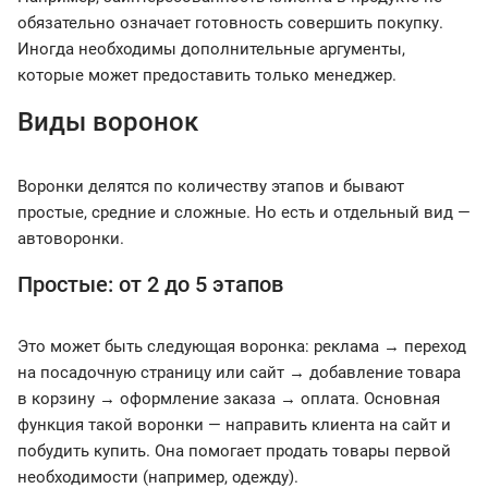
обязательно означает готовность совершить покупку.
Иногда необходимы дополнительные аргументы,
которые может предоставить только менеджер.
Виды воронок
Воронки делятся по количеству этапов и бывают
простые, средние и сложные. Но есть и отдельный вид —
автоворонки.
Простые: от 2 до 5 этапов
Это может быть следующая воронка: реклама → переход
на посадочную страницу или сайт → добавление товара
в корзину → оформление заказа → оплата. Основная
функция такой воронки — направить клиента на сайт и
побудить купить. Она помогает продать товары первой
необходимости (например, одежду).