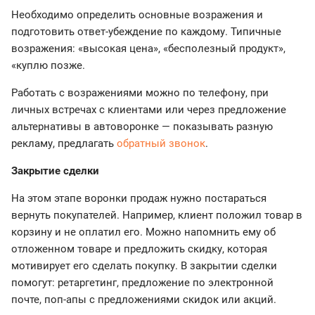
Необходимо определить основные возражения и
подготовить ответ-убеждение по каждому. Типичные
возражения: «высокая цена», «бесполезный продукт»,
«куплю позже.
Работать с возражениями можно по телефону, при
личных встречах с клиентами или через предложение
альтернативы в автоворонке — показывать разную
рекламу, предлагать
обратный звонок
.
Закрытие сделки
На этом этапе воронки продаж нужно постараться
вернуть покупателей. Например, клиент положил товар в
корзину и не оплатил его. Можно напомнить ему об
отложенном товаре и предложить скидку, которая
мотивирует его сделать покупку. В закрытии сделки
помогут: ретаргетинг, предложение по электронной
почте, поп-апы с предложениями скидок или акций.