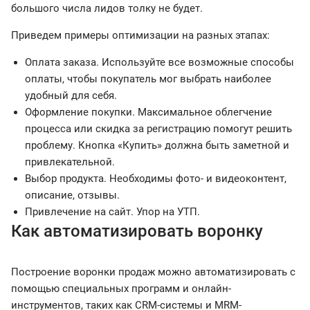
большого числа лидов толку не будет.
Приведем примеры оптимизации на разных этапах:
Оплата заказа. Используйте все возможные способы
оплаты, чтобы покупатель мог выбрать наиболее
удобный для себя.
Оформление покупки. Максимальное облегчение
процесса или скидка за регистрацию помогут решить
проблему. Кнопка «Купить» должна быть заметной и
привлекательной.
Выбор продукта. Необходимы фото- и видеоконтент,
описание, отзывы.
Привлечение на сайт. Упор на УТП.
Как автоматизировать воронку
Построение воронки продаж можно автоматизировать с
помощью специальных программ и онлайн-
инструментов, таких как CRM-системы и MRM-