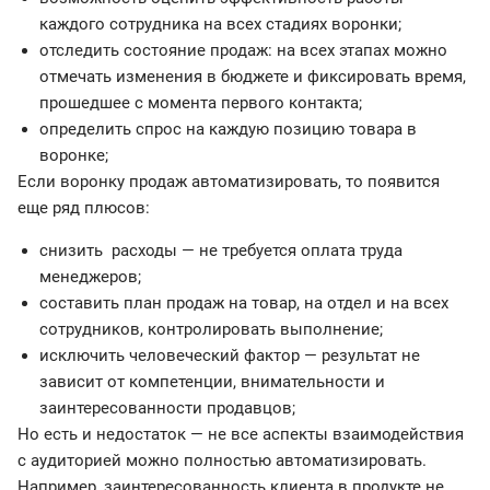
каждого сотрудника на всех стадиях воронки;
отследить состояние продаж: на всех этапах можно
отмечать изменения в бюджете и фиксировать время,
прошедшее с момента первого контакта;
определить спрос на каждую позицию товара в
воронке;
Если воронку продаж автоматизировать, то появится
еще ряд плюсов:
снизить расходы — не требуется оплата труда
менеджеров;
составить план продаж на товар, на отдел и на всех
сотрудников, контролировать выполнение;
исключить человеческий фактор — результат не
зависит от компетенции, внимательности и
заинтересованности продавцов;
Но есть и недостаток — не все аспекты взаимодействия
с аудиторией можно полностью автоматизировать.
Например, заинтересованность клиента в продукте не