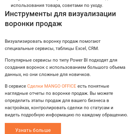
использования товара, советами по уходу.
Инструменты для визуализации
воронки продаж
Визуализировать воронку продаж помогают
специальные сервисы, таблицы Excel, CRM.
Популярные сервисы по типу Power BI подходят для
создания воронок с использованием большого объема
данных, но они сложные для новичков.
В сервисе
Сделки MANGO OFFICE
есть понятные
наглядные отчеты по воронке продаж. Вы можете
определить этапы продаж для вашего бизнеса в
настройках, контролировать сделки по статусам и
видеть подробную информацию по каждому обращению.
Узнать больше