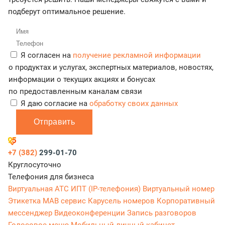
подберут оптимальное решение.
Я согласен на
получение рекламной информации
о продуктах и услугах, экспертных материалов, новостях,
информации о текущих акциях и бонусах
по предоставленным каналам связи
Я даю согласие на
обработку своих данных
Отправить
+7 (382)
299-01-70
Круглосуточно
Телефония для бизнеса
Виртуальная АТС
ИПТ (IP-телефония)
Виртуальный номер
Этикетка
МАВ сервис
Карусель номеров
Корпоративный
мессенджер
Видеоконференции
Запись разговоров