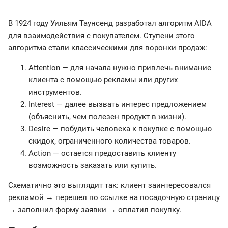
В 1924 году Уильям Таунсенд разработал алгоритм AIDA
для взаимодействия с покупателем. Ступени этого
алгоритма стали классическими для воронки продаж:
Attention — для начала нужно привлечь внимание
клиента с помощью рекламы или других
инструментов.
Interest — далее вызвать интерес предложением
(объяснить, чем полезен продукт в жизни).
Desire — побудить человека к покупке с помощью
скидок, ограниченного количества товаров.
Action — остается предоставить клиенту
возможность заказать или купить.
Схематично это выглядит так: клиент заинтересовался
рекламой → перешел по ссылке на посадочную страницу
→ заполнил форму заявки → оплатил покупку.