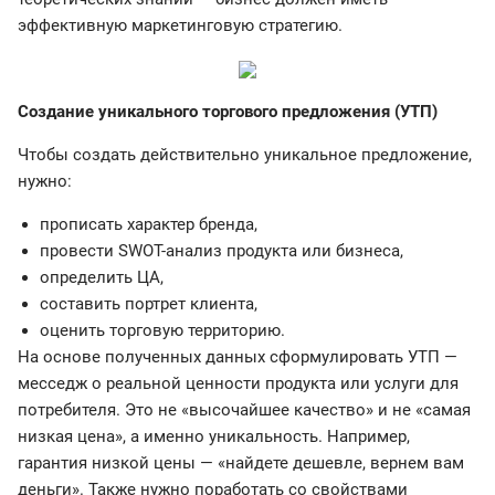
эффективную маркетинговую стратегию.
Создание уникального торгового предложения (УТП)
Чтобы создать действительно уникальное предложение,
нужно:
прописать характер бренда,
провести SWOT-анализ продукта или бизнеса,
определить ЦА,
составить портрет клиента,
оценить торговую территорию.
На основе полученных данных сформулировать УТП —
месседж о реальной ценности продукта или услуги для
потребителя. Это не «высочайшее качество» и не «самая
низкая цена», а именно уникальность. Например,
гарантия низкой цены — «найдете дешевле, вернем вам
деньги». Также нужно поработать со свойствами