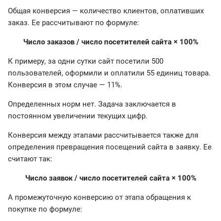
Общая конверсия — количество клиентов, оплативших
заказ. Ее рассчитывают по формуле:
Число заказов / число посетителей сайта × 100%
К примеру, за одни сутки сайт посетили 500
пользователей, оформили и оплатили 55 единиц товара.
Конверсия в этом случае — 11%.
Определенных норм нет. Задача заключается в
постоянном увеличении текущих цифр.
Конверсия между этапами рассчитывается также для
определения превращения посещений сайта в заявку. Ее
считают так:
Число заявок / число посетителей сайта × 100%
А промежуточную конверсию от этапа обращения к
покупке по формуле: