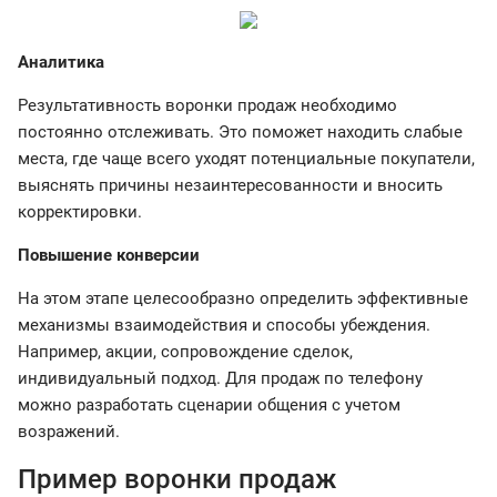
Аналитика
Результативность воронки продаж необходимо
постоянно отслеживать. Это поможет находить слабые
места, где чаще всего уходят потенциальные покупатели,
выяснять причины незаинтересованности и вносить
корректировки.
Повышение конверсии
На этом этапе целесообразно определить эффективные
механизмы взаимодействия и способы убеждения.
Например, акции, сопровождение сделок,
индивидуальный подход. Для продаж по телефону
можно разработать сценарии общения с учетом
возражений.
Пример воронки продаж