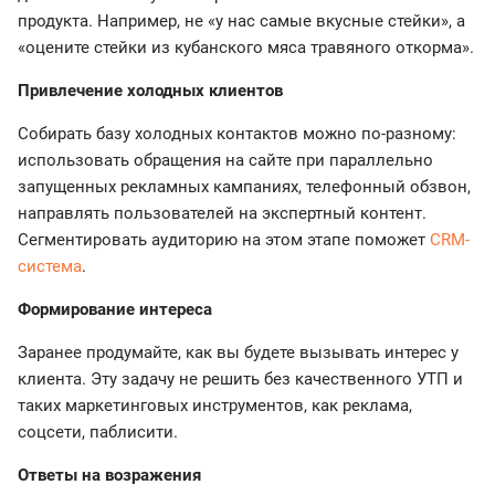
продукта. Например, не «у нас самые вкусные стейки», а
«оцените стейки из кубанского мяса травяного откорма».
Привлечение холодных клиентов
Собирать базу холодных контактов можно по-разному:
использовать обращения на сайте при параллельно
запущенных рекламных кампаниях, телефонный обзвон,
направлять пользователей на экспертный контент.
Сегментировать аудиторию на этом этапе поможет
CRM-
система
.
Формирование интереса
Заранее продумайте, как вы будете вызывать интерес у
клиента. Эту задачу не решить без качественного УТП и
таких маркетинговых инструментов, как реклама,
соцсети, паблисити.
Ответы на возражения