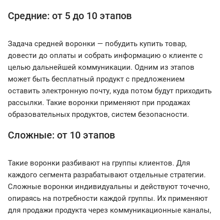
Средние: от 5 до 10 этапов
Задача средней воронки — побудить купить товар,
довести до оплаты и собрать информацию о клиенте с
целью дальнейшей коммуникации. Одним из этапов
может быть бесплатный продукт с предложением
оставить электронную почту, куда потом будут приходить
рассылки. Такие воронки применяют при продажах
образовательных продуктов, систем безопасности.
Сложные: от 10 этапов
Такие воронки разбивают на группы клиентов. Для
каждого сегмента разрабатывают отдельные стратегии.
Сложные воронки индивидуальны и действуют точечно,
опираясь на потребности каждой группы. Их применяют
для продажи продукта через коммуникационные каналы,