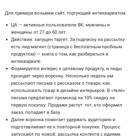
Для примера возьмем сайт, торгующий антиквариатом.
ЦА — активные пользователи ВК, мужчины и
женщины от 27 до 60 лет.
Действия: запущен таргет. За подписку на рассылку
есть лид-магнит (страница с бесплатным пробным
продуктом) — книга о том, как разбираться в
антиквариате.
Формируется интерес к целевому продукту, и лиды
проходят через воронку. Несколько недель им
рассылают письма с рассказом о товаре, как
использовать товар в дизайне интерьеров. В «теле»
письма предлагают промокод на 10% скидку на
первую покупку. Продажи растут: тот, кто оформил
заказ, попадает в базу.
Далее воронка помогает удержать аудиторию и
подготавливает ее к повторной покупке. Процесс
запускают по новой: рассылка контента с идеями