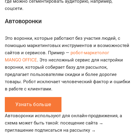
где можно сегментировать аудиторию, например,
соцсети.
Автоворонки
Это воронки, которые работают без участия людей, с
помощью маркетинговых инструментов и возможностей
сайтов и сервисов. Пример —
робот-маркетолог
MANGO OFFICE
. Это несложный сервис для настройки
воронки, который собирает базу для рассылок,
предлагает пользователям скидки и более дорогие
товары. Робот исключает человеческий фактор и ошибки
в работе с клиентами.
Узнать больше
Автоворонки используют для онлайн-продвижения, а
схема может быть такой: посещение сайта →
приглашение подписаться на рассылку →