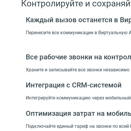
Контролируйте и сохраня
Каждый вызов останется в Ви
Перенесите все коммуникации в Виртуальную 
Все рабочие звонки на контро
Храните и записывайте все звонки независимо 
Интеграция
с CRM-системой
Интегрируйте коммуникацию через мобильный
Оптимизация затрат на мобил
Подключайте единый тариф на звонки по всей Р