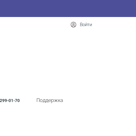
Войти
Поддержка
299-01-70