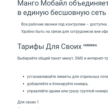
Манго Мобайл объединяет
в единую бесшовную сеть
Все рабочие звонки под контролем – доступна
Удобно быть на связи для сотрудников вне оф
Тарифы Для Своих
НОВИНКА
Выбирайте общий пакет минут, SMS и интернет-т
устанавливайте лимиты для отдельных поль
добавляйте и блокируйте номера,
управляйте одним или сразу группой номер
Для своих 1