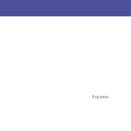
Корзина