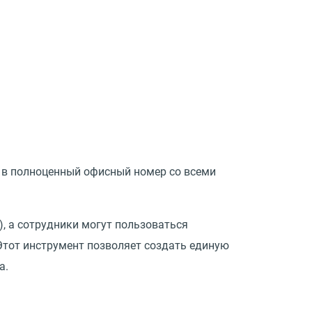
 в полноценный офисный номер со всеми
, а сотрудники могут пользоваться
Этот инструмент позволяет создать единую
а.