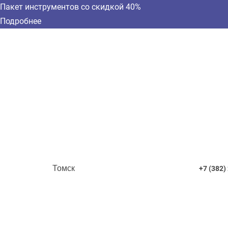
Пакет инструментов со скидкой 40%
Подробнее
Томск
+7 (382)