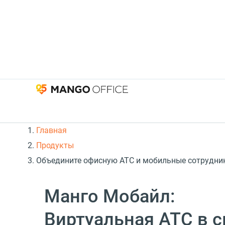
Главная
Продукты
Объедините офисную АТС и мобильные сотрудни
Манго Мобайл:
Виртуальная АТС в 