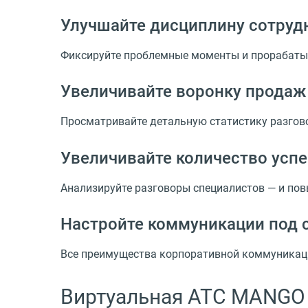
Улучшайте дисциплину сотруд
Фиксируйте проблемные моменты и прорабаты
Увеличивайте воронку продаж
Просматривайте детальную статистику разгов
Увеличивайте количество усп
Анализируйте разговоры специалистов — и по
Настройте коммуникации под 
Все преимущества корпоративной коммуникаци
Виртуальная АТС MANGO