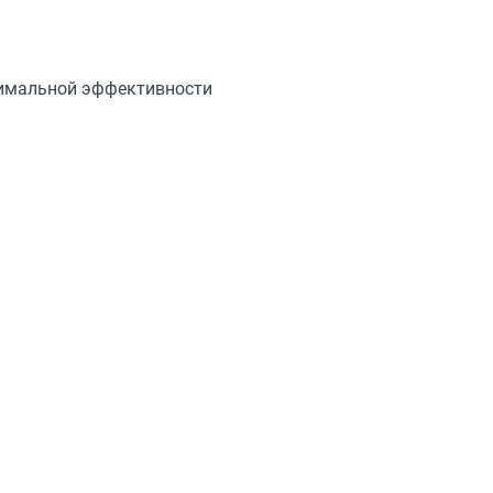
симальной эффективности