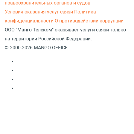
правоохранительных органов и судов
Условия оказания услуг связи
Политика
конфиденциальности
О противодействии коррупции
ООО "Манго Телеком" оказывает услуги связи только
на территории Российской Федерации.
© 2000-2026 MANGO OFFICE.