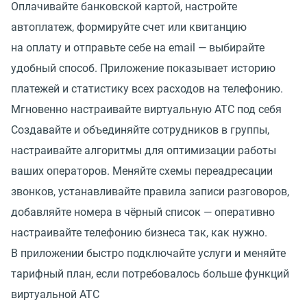
Оплачивайте банковской картой, настройте
автоплатеж, формируйте счет или квитанцию
на оплату и отправьте себе на email — выбирайте
удобный способ. Приложение показывает историю
платежей и статистику всех расходов на телефонию.
Мгновенно настраивайте виртуальную АТС под себя
Создавайте и объединяйте сотрудников в группы,
настраивайте алгоритмы для оптимизации работы
ваших операторов. Меняйте схемы переадресации
звонков, устанавливайте правила записи разговоров,
добавляйте номера в чёрный список — оперативно
настраивайте телефонию бизнеса так, как нужно.
В приложении быстро подключайте услуги и меняйте
тарифный план, если потребовалось больше функций
виртуальной АТС