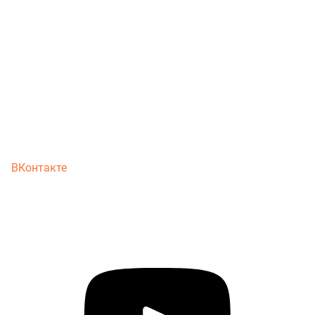
ВКонтакте