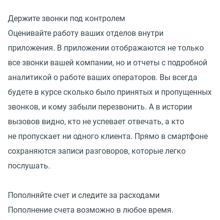
Держите звонки под контролем
Оценивайте работу ваших отделов внутри
приложения. В приложении отображаются не только
все звонки вашей компании, но и отчеты с подробной
аналитикой о работе ваших операторов. Вы всегда
будете в курсе сколько было принятых и пропущенных
звонков, и кому забыли перезвонить. А в истории
вызовов видно, кто не успевает отвечать, а кто
не пропускает ни одного клиента. Прямо в смартфоне
сохраняются записи разговоров, которые легко
послушать.
Пополняйте счет и следите за расходами
Пополнение счета возможно в любое время.