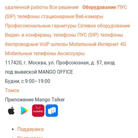
удаленной работы
Все решения
Оборудование
ПУС
(SIP) телефоны стационарные
Веб-камеры
Профессиональные гарнитуры
Сетевое оборудование
Видео- и конференц- телефоны
ПУС (SIP) телефоны
беспроводные
VoIP шлюзы
Мобильный Интернет 4G
Мобильные телефоны
Аксессуары
117420, г. Москва, ул. Профсоюзная, д. 57, вход
под вывеской MANGO OFFICE
Будни, с 9:00–19:00
Томск
Приложение Mango Talker
Поддержка