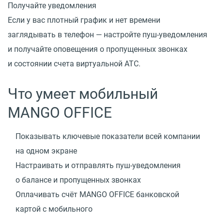
Получайте уведомления
Если у вас плотный график и нет времени
заглядывать в телефон — настройте пуш-уведомления
и получайте оповещения о пропущенных звонках
и состоянии счета виртуальной АТС.
Что умеет мобильный
MANGO OFFICE
Показывать ключевые показатели всей компании
на одном экране
Настраивать и отправлять
пуш-уведомления
о балансе и пропущенных звонках
Оплачивать счёт MANGO OFFICE банковской
картой с мобильного