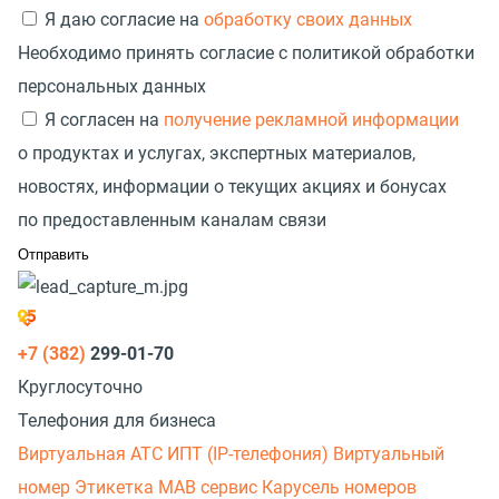
Я даю согласие на
обработку своих данных
Необходимо принять согласие с политикой обработки
персональных данных
Я согласен на
получение рекламной информации
о продуктах и услугах, экспертных материалов,
новостях, информации о текущих акциях и бонусах
по предоставленным каналам связи
+7 (382)
299-01-70
Круглосуточно
Телефония для бизнеса
Виртуальная АТС
ИПТ (IP-телефония)
Виртуальный
номер
Этикетка
МАВ сервис
Карусель номеров