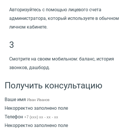
Авторизуйтесь с помощью лицевого счета
администратора, который используете в обычном
личном кабинете.
3
Смотрите на своем мобильном: баланс, история
звонков, дашборд.
Получить консультацию
Ваше имя
Некорректно заполнено поле
Телефон
Некорректно заполнено поле