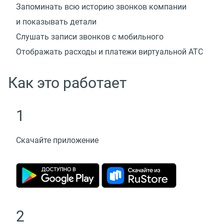
Запоминать всю историю звонков компании
и показывать детали
Слушать записи звонков с мобильного
Отображать расходы и платежи виртуальной АТС
Как это работает
1
Скачайте приложение
2