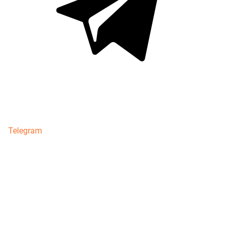
Telegram