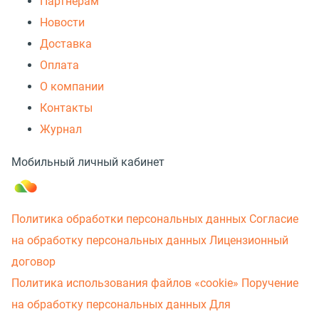
Партнерам
Новости
Доставка
Оплата
О компании
Контакты
Журнал
Мобильный личный кабинет
Политика обработки персональных данных
Согласие
на обработку персональных данных
Лицензионный
договор
Политика использования файлов «cookie»
Поручение
на обработку персональных данных
Для