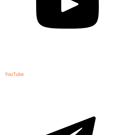
YouTube