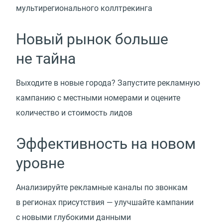
мультирегионального коллтрекинга
Новый рынок больше
не тайна
Выходите в новые города? Запустите рекламную
кампанию с местными номерами и оцените
количество и стоимость лидов
Эффективность на новом
уровне
Анализируйте рекламные каналы по звонкам
в регионах присутствия — улучшайте кампании
с новыми глубокими данными