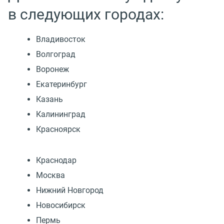
в следующих городах:
Владивосток
Волгоград
Воронеж
Екатеринбург
Казань
Калининград
Красноярск
Краснодар
Москва
Нижний Новгород
Новосибирск
Пермь