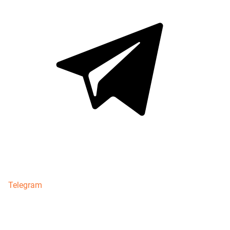
Telegram