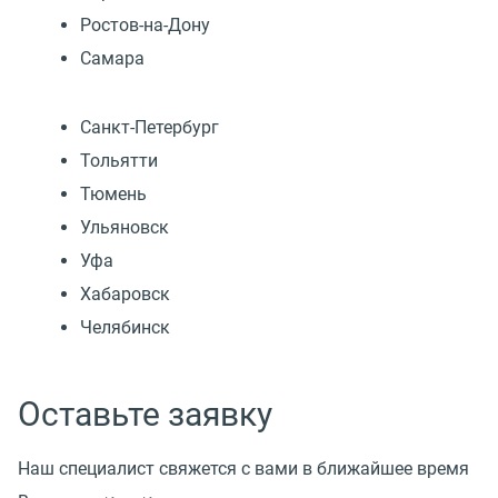
Ростов-на-Дону
Самара
Санкт-Петербург
Тольятти
Тюмень
Ульяновск
Уфа
Хабаровск
Челябинск
Оставьте заявку
Наш специалист свяжется с вами в ближайшее время