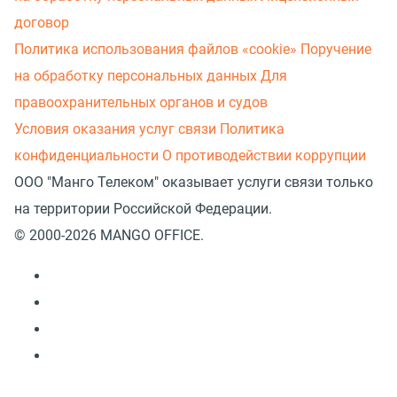
договор
Политика использования файлов «cookie»
Поручение
на обработку персональных данных
Для
правоохранительных органов и судов
Условия оказания услуг связи
Политика
конфиденциальности
О противодействии коррупции
ООО "Манго Телеком" оказывает услуги связи только
на территории Российской Федерации.
© 2000-2026 MANGO OFFICE.