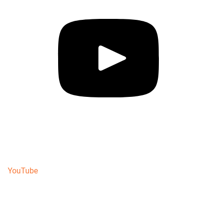
YouTube