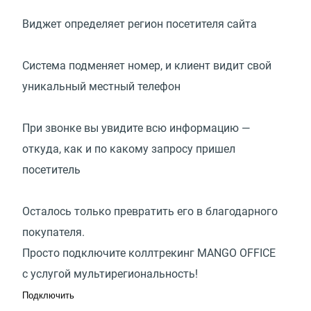
Виджет определяет регион посетителя сайта
Система подменяет номер, и клиент видит свой
уникальный местный телефон
При звонке вы увидите всю информацию —
откуда, как и по какому запросу пришел
посетитель
Осталось только превратить его в благодарного
покупателя.
Просто подключите коллтрекинг MANGO OFFICE
с услугой мультирегиональность!
Подключить