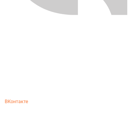
ВКонтакте