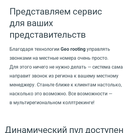
Представляем сервис
для ваших
представительств
Благодаря технологии
Geo rooting
управлять
звонками на местные номера очень просто.
Для этого ничего не нужно делать — система сама
направит звонок из региона к вашему местному
менеджеру. Станьте ближе к клиентам настолько,
насколько это возможно. Все возможности —
в мультирегиональном коллтрекинге!
Динамический пул доступен