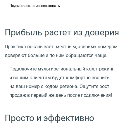
Подключить и использовать
Прибыль растет из доверия
Практика показывает: местным, «своим» номерам
доверяют больше и по ним обращаются чаще.
Подключите мультирегиональный коллтрекинг —
и вашим клиентам будет комфортно звонить
на ваш номер с кодом региона. Ощутите рост
продаж в первый же день после подключения!
Просто и эффективно