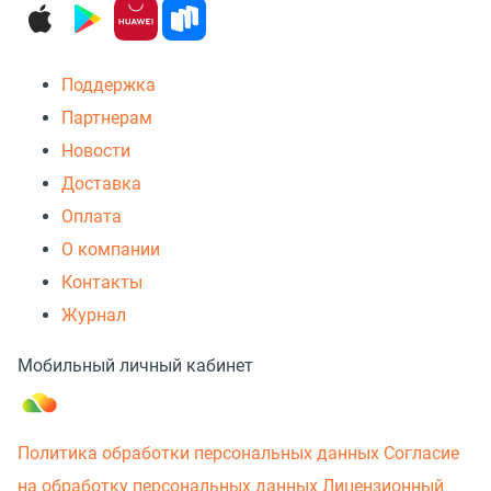
Поддержка
Партнерам
Новости
Доставка
Оплата
О компании
Контакты
Журнал
Мобильный личный кабинет
Политика обработки персональных данных
Согласие
на обработку персональных данных
Лицензионный