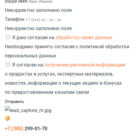
Ваше имя
Некорректно заполнено поле
Телефон
Некорректно заполнено поле
Я даю согласие на
обработку своих данных
Необходимо принять согласие с политикой обработки
персональных данных
Я согласен на
получение рекламной информации
о продуктах и услугах, экспертных материалов,
новостях, информации о текущих акциях и бонусах
по предоставленным каналам связи
+7 (382)
299-01-70