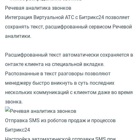
Речевая аналитика звонков
Интеграция Виртуальной АТС с Битрикс24 позволяет
сохранять текст, расшифрованный сервисом Речевой
аналитики.
Расшифрованный текст автоматически сохраняется в
онтакте клиента на специальной вкладке.
Распознанные в текст разговоры позволяют
менеджеру быстро вникнуть в суть последних
нескольких коммуникаций с клиентом даже во время
звонка.
Отправка SMS из роботов продаж и процессов
Битрикс24
Настройка автоматической отправки SMS при