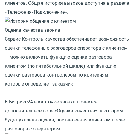
клиентов. Общая история вызовов доступна в разделе
«Телефония/Подключение».
Оценка качества звонка
Сервис Контроль качества обеспечивает возможность
оценки телефонных разговоров оператора с клиентом
— можно включить функцию оценки разговора
клиентом (по пятибалльной шкале) или функцию
оценки разговора контролером по критериям,
которые определяет заказчик.
В Битрикс24 в карточке звонка появится
дополнительное поле «Оценка качества», в котором
будет указана оценка, поставленная клиентом после
разговора с оператором.