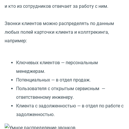
и кто из сотрудников отвечает за работу с ним.
Звонки клиентов можно распределять по данным
любых полей карточки клиента и коллтрекинга,
например:
Ключевых клиентов — персональным
менеджерам.
Потенциальных — в отдел продаж.
Пользователя с открытым сервисным —
ответственному инженеру.
Клиента с задолженностью — в отдел по работе с
задолженностью.