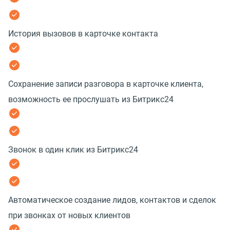
История вызовов в карточке контакта
Сохранение записи разговора в карточке клиента,
возможность ее прослушать из Битрикс24
Звонок в один клик из Битрикс24
Автоматическое создание лидов, контактов и сделок
при звонках от новых клиентов