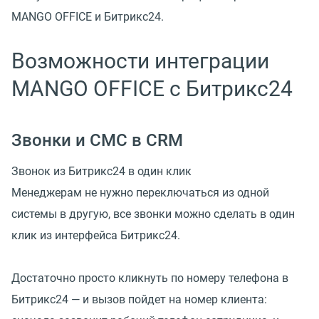
MANGO OFFICE и Битрикс24.
Возможности интеграции
MANGO OFFICE c Битрикс24
Звонки и СМС в CRM
Звонок из Битрикс24 в один клик
Менеджерам не нужно переключаться из одной
системы в другую, все звонки можно сделать в один
клик из интерфейса Битрикс24.
Достаточно просто кликнуть по номеру телефона в
Битрикс24 — и вызов пойдет на номер клиента: