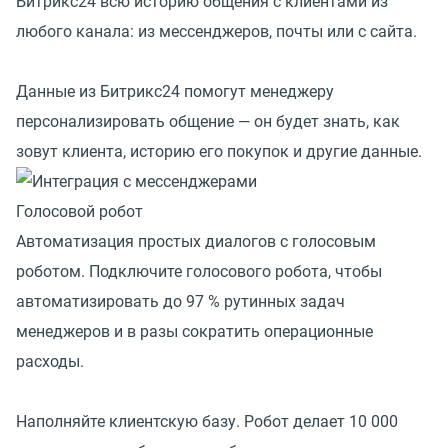
Битрикс24 всю историю общения с клиентами из
любого канала: из мессенджеров, почты или с сайта.
Данные из Битрикс24 помогут менеджеру
персонализировать общение — он будет знать, как
зовут клиента, историю его покупок и другие данные.
Голосовой робот
Автоматизация простых диалогов с голосовым
роботом. Подключите голосового робота, чтобы
автоматизировать до 97 % рутинных задач
менеджеров и в разы сократить операционные
расходы.
Наполняйте клиентскую базу. Робот делает 10 000