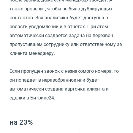
также проверит, чтобы не было дублирующих
контактов. Вся аналитика будет доступна в
области уведомлений и в отчетах. При этом
автоматически создается задача на перезвон
пропустившем сотруднику или ответственному за
клиента менеджеру.
Если пропущен звонок с незнакомого номера, то
он попадает в неразобранное или будет
автоматически создана карточка клиента и
сделки в Битрикс24.
на 23%