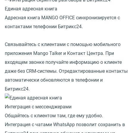
Единая адресная книга
Адресная книга MANGO OFFICE синхронизируется с
контактами телефонии Битрикс24.
Связывайтесь с клиентами с помощью мобильного
приложения Mango Talker и Контакт Центра. При
входящем звонке получайте информацию о клиенте
даже без CRM-системы. Отредактированные контакты
автоматически обновляются в телефонии и
Битрикс24.
Интеграция с мессенджерами
Общайтесь с клиентом там, где ему удобно.
Интеграция с чатами WhatsApp позволит сохранить в