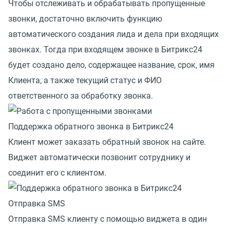
Чтобы отслеживать и обрабатывать пропущенные
звонки, достаточно включить функцию
автоматического создания лида и дела при входящих
звонках. Тогда при входящем звонке в Битрикс24
будет создано дело, содержащее название, срок, имя
Клиента, а также текущий статус и ФИО
ответственного за обработку звонка.
Поддержка обратного звонка в Битрикс24
Клиент может заказать обратный звонок на сайте.
Виджет автоматически позвонит сотруднику и
соединит его с клиентом.
Отправка SMS
Отправка SMS клиенту с помощью виджета в один