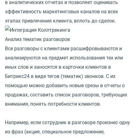
в аналитических отчетах и позволяет оценивать
эффективность маркетинговых каналов на всех
этапах привлечения клиента, вплоть до сделок.
Анализ тематик разговоров
Все разговоры с клиентами расшифровываются и
анализируются на предмет использования тех или
иных слов и заносятся в карточки клиентов в
Битрикс24 в виде тегов (тематик) звонков. С их
помощью можно добавить новые срезы в отчеты о
продажах, составить список разговоров, требующих
внимания, понять потребности клиентов.
Например, если сотрудник в разговоре произнес одну
из фраз (акция, специальное предложение,