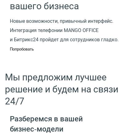
вашего бизнеса
Новые возможности, привычный интерфейс.
Интеграция телефонии MANGO OFFICE
и Битрикс24 пройдет для сотрудников гладко.
Попробовать
Мы предложим лучшее
решение и будем на связи
24/7
Разберемся в вашей
бизнес‑модели