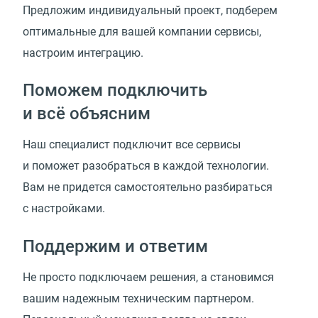
Предложим индивидуальный проект, подберем
оптимальные для вашей компании сервисы,
настроим интеграцию.
Поможем подключить
и всё объясним
Наш специалист подключит все сервисы
и поможет разобраться в каждой технологии.
Вам не придется самостоятельно разбираться
с настройками.
Поддержим и ответим
Не просто подключаем решения, а становимся
вашим надежным техническим партнером.