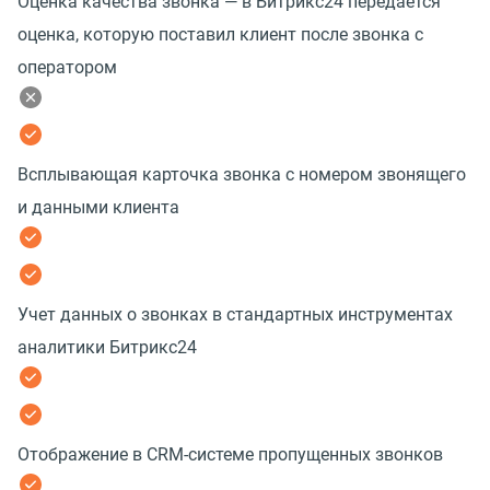
Оценка качества звонка — в Битрикс24 передается
оценка, которую поставил клиент после звонка с
оператором
Всплывающая карточка звонка с номером звонящего
и данными клиента
Учет данных о звонках в стандартных инструментах
аналитики Битрикс24
Отображение в CRM-системе пропущенных звонков