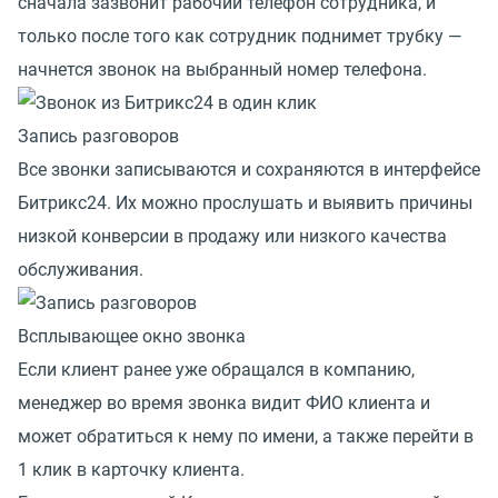
сначала зазвонит рабочий телефон сотрудника, и
только после того как сотрудник поднимет трубку —
начнется звонок на выбранный номер телефона.
Запись разговоров
Все звонки записываются и сохраняются в интерфейсе
Битрикс24. Их можно прослушать и выявить причины
низкой конверсии в продажу или низкого качества
обслуживания.
Всплывающее окно звонка
Если клиент ранее уже обращался в компанию,
менеджер во время звонка видит ФИО клиента и
может обратиться к нему по имени, а также перейти в
1 клик в карточку клиента.