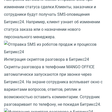
изменении статуса сделки.Клиенты, заказчики и
сотрудники будут получать SMS-оповещения
Битрикс24. Например, клиент узнает об изменении
статуса заказа или о назначении нового
персонального менеджера.
Интеграция скриптов разговора в Битрикс24
Скрипты разговора в телефонии MANGO OFFICE
автоматически запускаются при звонке через
Битрикс24. На экране сотрудника всплывает окно с
вариантами вопросов, ответов, реплик и
возможностью оставить комментарии. Сотрудник
разговаривает по телефону, не покидая Битрикс24.