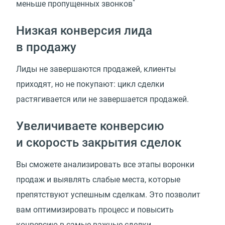
*
меньше пропущенных звонков
Низкая конверсия лида
в продажу
Лиды не завершаются продажей, клиенты
приходят, но не покупают: цикл сделки
растягивается или не завершается продажей.
Увеличиваете конверсию
и скорость закрытия сделок
Вы сможете анализировать все этапы воронки
продаж и выявлять слабые места, которые
препятствуют успешным сделкам. Это позволит
вам оптимизировать процесс и повысить
конверсию в самые важные сделки.