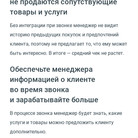
не продаются сопутствующие
товары и услуги
Без интеграции при звонке менеджер не видит
историю предыдущих покупок и предпочтений
клиента, поэтому не предлагает то, что ему может
быть интересно. В итоге — средний чек не растет.
Обеспечьте менеджера
информацией о клиенте
во время звонка
и зарабатывайте больше
В процессе звонка менеджер будет знать, какие
услуги и товары можно предложить клиенту
дополнительно.