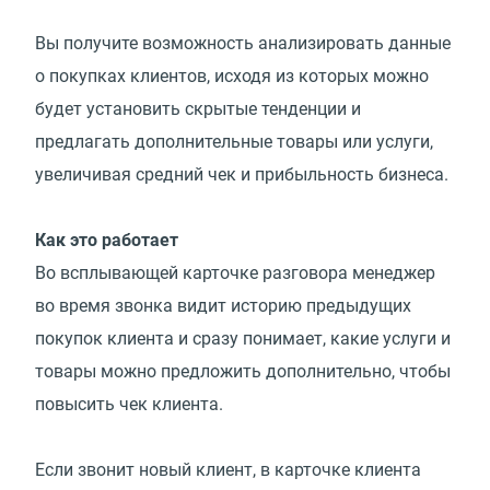
Вы получите возможность анализировать данные
о покупках клиентов, исходя из которых можно
будет установить скрытые тенденции и
предлагать дополнительные товары или услуги,
увеличивая средний чек и прибыльность бизнеса.
Как это работает
Во всплывающей карточке разговора менеджер
во время звонка видит историю предыдущих
покупок клиента и сразу понимает, какие услуги и
товары можно предложить дополнительно, чтобы
повысить чек клиента.
Если звонит новый клиент, в карточке клиента