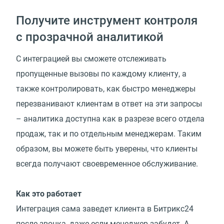
Получите инструмент контроля
с прозрачной аналитикой
С интеграцией вы сможете отслеживать
пропущенные вызовы по каждому клиенту, а
также контролировать, как быстро менеджеры
перезванивают клиентам в ответ на эти запросы
– аналитика доступна как в разрезе всего отдела
продаж, так и по отдельным менеджерам. Таким
образом, вы можете быть уверены, что клиенты
всегда получают своевременное обслуживание.
Как это работает
Интеграция сама заведет клиента в Битрикс24
после звонка, даже если менеджер забудет. А