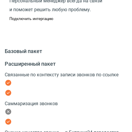
Персональный менеджер всегда на связи
и поможет решить любую проблему.
Подключить интергацию
Базовый пакет
Расширенный пакет
Связанные по контексту записи звонков по ссылке
Саммаризация звонков