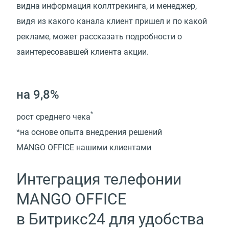
видна информация коллтрекинга, и менеджер,
видя из какого канала клиент пришел и по какой
рекламе, может рассказать подробности о
заинтересовавшей клиента акции.
на 9,8%
*
рост среднего чека
*на основе опыта внедрения решений
MANGO OFFICE нашими клиентами
Интеграция телефонии
MANGO OFFICE
в Битрикс24 для удобства