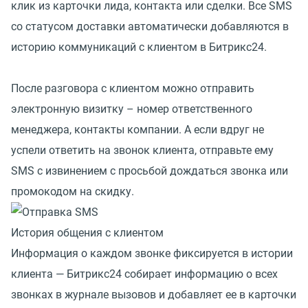
клик из карточки лида, контакта или сделки. Все SMS
со статусом доставки автоматически добавляются в
историю коммуникаций с клиентом в Битрикс24.
После разговора с клиентом можно отправить
электронную визитку – номер ответственного
менеджера, контакты компании. А если вдруг не
успели ответить на звонок клиента, отправьте ему
SMS с извинением с просьбой дождаться звонка или
промокодом на скидку.
История общения с клиентом
Информация о каждом звонке фиксируется в истории
клиента — Битрикс24 собирает информацию о всех
звонках в журнале вызовов и добавляет ее в карточки