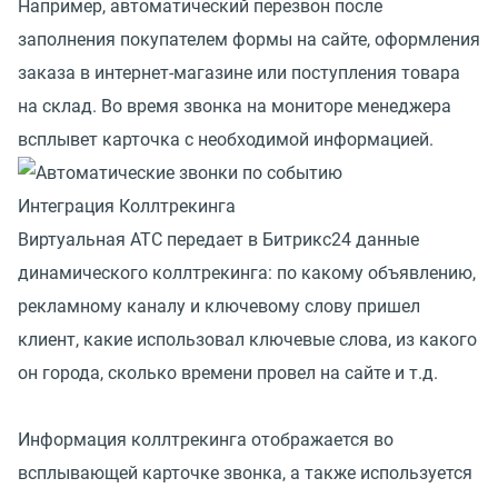
Например, автоматический перезвон после
заполнения покупателем формы на сайте, оформления
заказа в интернет-магазине или поступления товара
на склад. Во время звонка на мониторе менеджера
всплывет карточка с необходимой информацией.
Интеграция Коллтрекинга
Виртуальная АТС передает в Битрикс24 данные
динамического коллтрекинга: по какому объявлению,
рекламному каналу и ключевому слову пришел
клиент, какие использовал ключевые слова, из какого
он города, сколько времени провел на сайте и т.д.
Информация коллтрекинга отображается во
всплывающей карточке звонка, а также используется