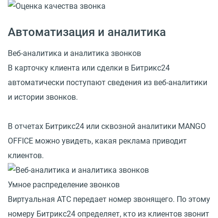
Автоматизация и аналитика
Веб-аналитика и аналитика звонков
В карточку клиента или сделки в Битрикс24
автоматически поступают сведения из веб-аналитики
и истории звонков.
В отчетах Битрикс24 или сквозной аналитики MANGO
OFFICE можно увидеть, какая реклама приводит
клиентов.
Умное распределение звонков
Виртуальная АТС передает номер звонящего. По этому
номеру Битрикс24 определяет, кто из клиентов звонит