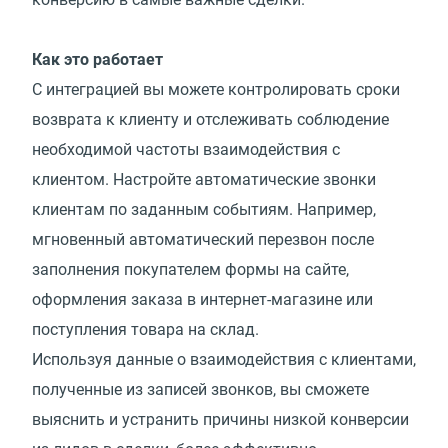
Как это работает
С интеграцией вы можете контролировать сроки
возврата к клиенту и отслеживать соблюдение
необходимой частоты взаимодействия с
клиентом. Настройте автоматические звонки
клиентам по заданным событиям. Например,
мгновенный автоматический перезвон после
заполнения покупателем формы на сайте,
оформления заказа в интернет-магазине или
поступления товара на склад.
Используя данные о взаимодействия с клиентами,
полученные из записей звонков, вы сможете
выяснить и устранить причины низкой конверсии