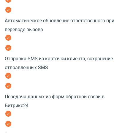
Автоматическое обновление ответственного при
переводе вызова
Отправка SMS из карточки клиента, сохранение
отправленных SMS
Передача данных из форм обратной связи в
Битрикс24