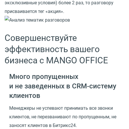
эксклюзивные условия) более 2 раз, то разговору
присваивается тег «акция».
Совершенствуйте
эффективность вашего
бизнеса с MANGO OFFICE
Много пропущенных
и не заведенных в CRM-систему
клиентов
Менеджеры не успевают принимать все звонки
клиентов, не перезванивают по пропущенным, не
заносят клиентов в Битрикс24.