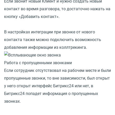
Если звонит новый Клиент и нужно создать новый
контакт во время разговора, то достаточно нажать на
кнопку «Добавить контакт».
В настройках интеграции при звонке от нового
контакта также можно подключить возможность
добавления информации из коллтрекинга.
Работа с пропущенными звонками
Если сотрудник отсутствовал на рабочем месте и были
пропущенные звонки, то вне зависимости, был открыт
у него открыт интерфейс Битрикс24 или нет, в
Битрикс24 попадет информация о пропущенных
звонках.