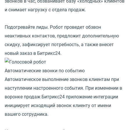
звонков в час, обзванивает базу «холодных» клиентов
и снимает нагрузку с отдела продаж.
Подогревайте лиды. Робот проведет обзвон
неактивных контактов, предложит дополнительную
скидку, зафиксирует потребность, а также внесет
новый заказ в Битрикс24.
Автоматические звонки по событию
Автоматическое выполнение звонков клиентам при
наступлении настроенного события. При изменении в
воронке продаж Битрикс24 приложение интеграции
инициирует исходящий звонок клиенту от имени
вашего сотрудника.