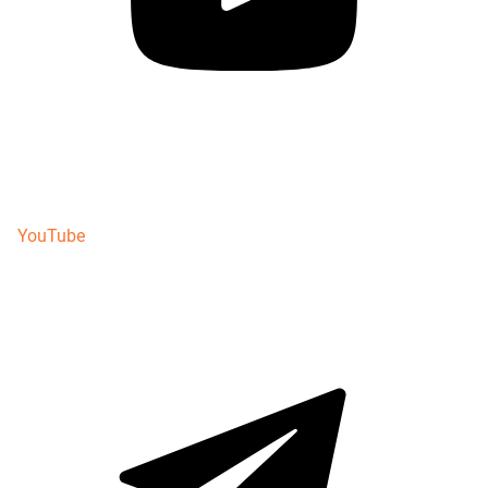
YouTube