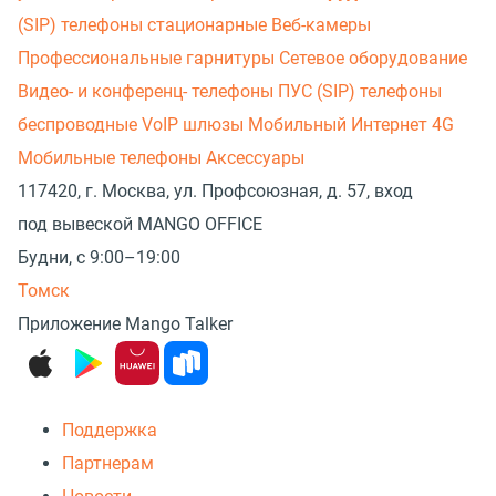
(SIP) телефоны стационарные
Веб-камеры
Профессиональные гарнитуры
Сетевое оборудование
Видео- и конференц- телефоны
ПУС (SIP) телефоны
беспроводные
VoIP шлюзы
Мобильный Интернет 4G
Мобильные телефоны
Аксессуары
117420, г. Москва, ул. Профсоюзная, д. 57, вход
под вывеской MANGO OFFICE
Будни, с 9:00–19:00
Томск
Приложение Mango Talker
Поддержка
Партнерам