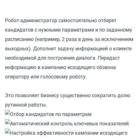
Робот-администратор самостоятельно отберет
кандидатов с нужными параметрами и по заданному
расписанию (например, 2 раза в день за исключением
выходных). Дополнит задачу информацией о клиенте
необходимой для построения диалога. Передаст
информацию в кампанию исходящего обзвона
оператору или голосовому роботу.
Это позволяет бизнесу существенно сократить долю
рутинной работы.