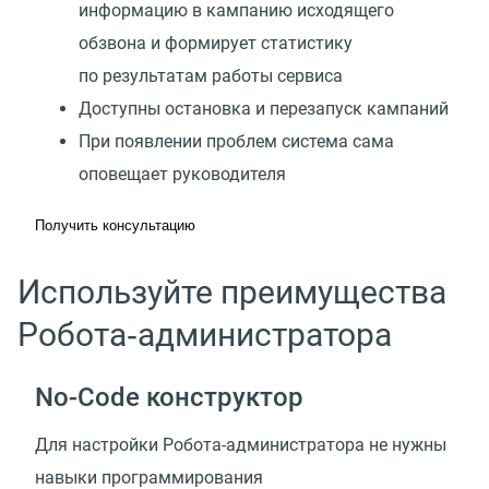
информацию в кампанию исходящего
обзвона и формирует статистику
по результатам работы сервиса
Доступны остановка и перезапуск кампаний
При появлении проблем система сама
оповещает руководителя
Получить консультацию
Используйте преимущества
Робота‑администратора
No-Code конструктор
Для настройки Робота-администратора не нужны
навыки программирования