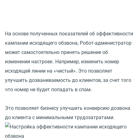
На основе полученных показателей об эффективности
кампании исходящего обзвона, Робот-администратор
может самостоятельно принять решение об
изменении настроек. Например, изменить номер
исходящей линии на «чистый». Это позволяет
улучшить дозваниваемость до клиентов, за счет того
что номер не будет попадать в спам.
Это позволяет бизнесу улучшить конверсию дозвона
до клиента с минимальными трудозатратами.