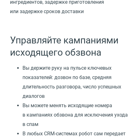
ингредиентов, задержке приготовления
или задержке сроков доставки
Управляйте кампаниями
исходящего обзвона
Вы держите руку на пульсе ключевых
показателей: дозвон по базе, средняя
длительность разговора, число успешных
диалогов
Вы можете менять исходящие номера
в кампаниях обзвона для исключения ухода
в спам
В любых CRM-системах робот сам передает