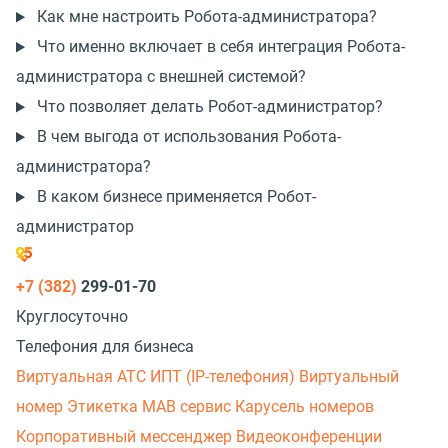
Как мне настроить Робота-администратора?
Что именно включает в себя интеграция Робота-
администратора с внешней системой?
Что позволяет делать Робот-администратор?
В чем выгода от использования Робота-
администратора?
В каком бизнесе применяется Робот-
администратор
+7 (382)
299-01-70
Круглосуточно
Телефония для бизнеса
Виртуальная АТС
ИПТ (IP-телефония)
Виртуальный
номер
Этикетка
МАВ сервис
Карусель номеров
Корпоративный мессенджер
Видеоконференции