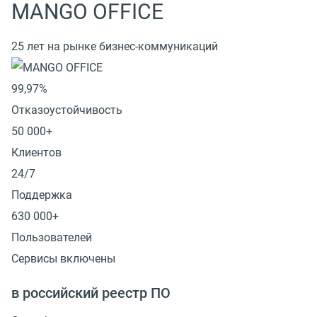
MANGO OFFICE
25 лет на рынке бизнес-коммуникаций
99,97%
Отказоустойчивость
50 000+
Клиентов
24/7
Поддержка
630 000+
Пользователей
Сервисы включены
в российский реестр ПО