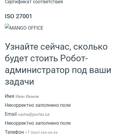
Сертификат соответствия
ISO 27001
Узнайте сейчас, сколько
будет стоить Робот-
администратор под ваши
задачи
Имя
Некорректно заполнено поле
Email
Некорректно заполнено поле
Телефон