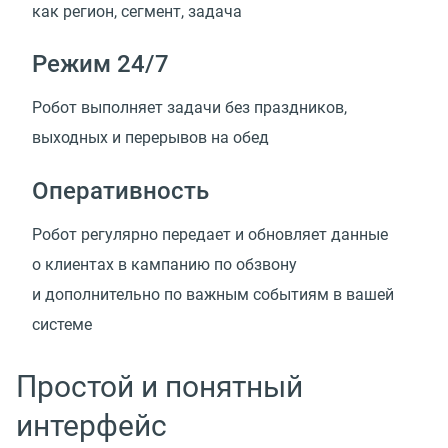
как регион, сегмент, задача
Режим 24/7
Робот выполняет задачи без праздников,
выходных и перерывов на обед
Оперативность
Робот регулярно передает и обновляет данные
о клиентах в кампанию по обзвону
и дополнительно по важным событиям в вашей
системе
Простой и понятный
интерфейс