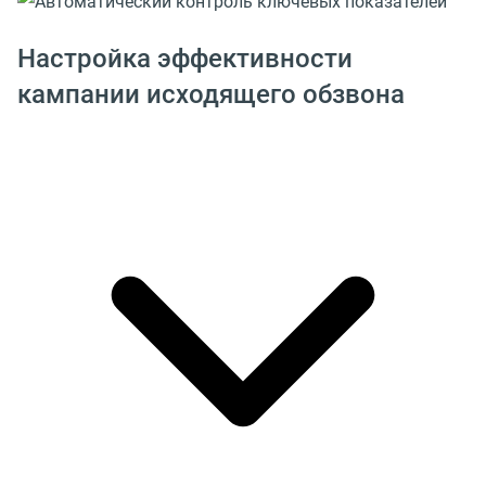
Настройка эффективности
кампании исходящего обзвона