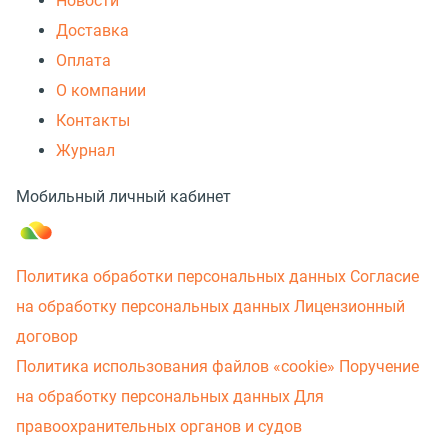
Новости
Доставка
Оплата
О компании
Контакты
Журнал
Мобильный личный кабинет
Политика обработки персональных данных
Согласие
на обработку персональных данных
Лицензионный
договор
Политика использования файлов «cookie»
Поручение
на обработку персональных данных
Для
правоохранительных органов и судов