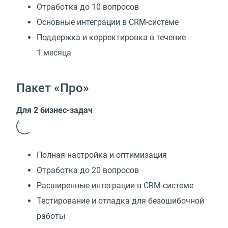
Отработка до 10 вопросов
Основные интеграции в CRM-системе
Поддержка и корректировка в течение
1 месяца
Пакет «Про»
Для 2 бизнес-задач
Полная настройка и оптимизация
Отработка до 20 вопросов
Расширенные интеграции в CRM-системе
Тестирование и отладка для безошибочной
работы