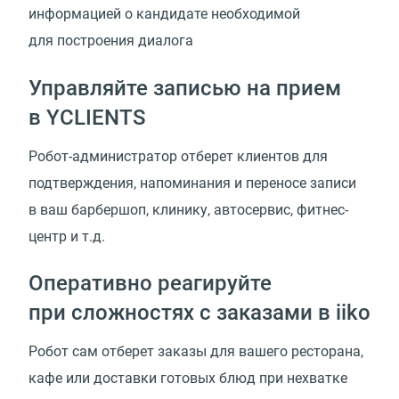
информацией о кандидате необходимой
для построения диалога
Управляйте записью на прием
в YCLIENTS
Робот-администратор отберет клиентов для
подтверждения, напоминания и переносе записи
в ваш барбершоп, клинику, автосервис, фитнес-
центр и т.д.
Оперативно реагируйте
при сложностях с заказами в iiko
Робот сам отберет заказы для вашего ресторана,
кафе или доставки готовых блюд при нехватке