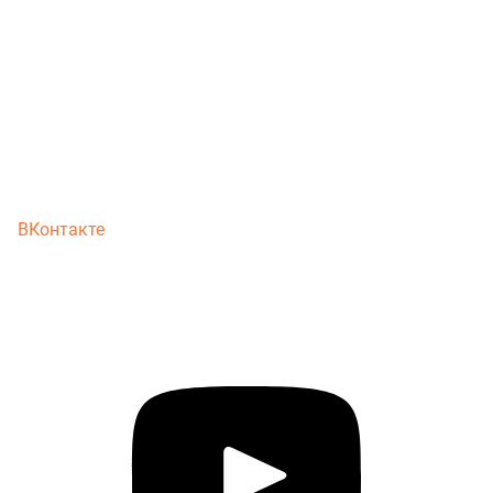
ВКонтакте