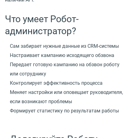
Что умеет Робот-
администратор?
Сам забирает нужные данные из CRM-системы
Настраивает кампанию исходящего обзвона
Передает готовую кампанию на обзвон роботу
или сотруднику
Контролирует эффективность процесса
Меняет настройки или оповещает руководителя,
если возникают проблемы
Формирует статистику по результатам работы