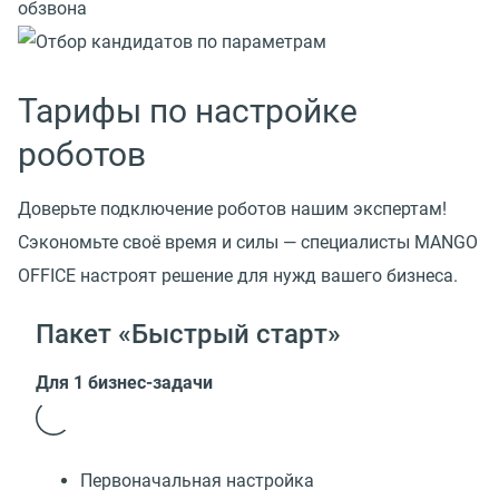
Тарифы по настройке
роботов
Доверьте подключение роботов нашим экспертам!
Сэкономьте своё время и силы — специалисты MANGO
OFFICE настроят решение для нужд вашего бизнеса.
Пакет «Быстрый старт»
Для 1 бизнес-задачи
Первоначальная настройка