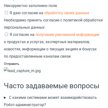
Некорректно заполнено поле
Я даю согласие на
обработку своих данных
Необходимо принять согласие с политикой обработки
персональных данных
Я согласен на
получение рекламной информации
о продуктах и услугах, экспертных материалов,
новостях, информации о текущих акциях и бонусах
по предоставленным каналам связи
Часто задаваемые вопросы
С какими системами может взаимодействовать
Робот-администратор?