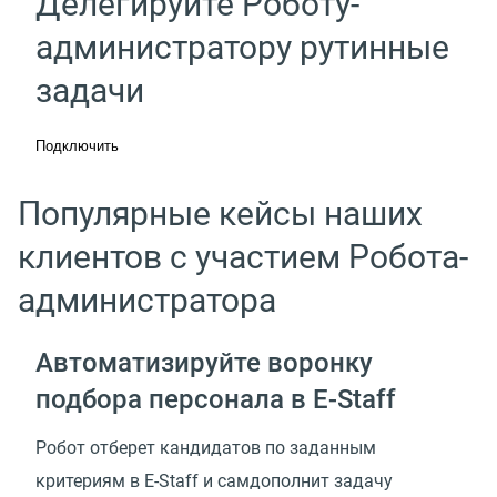
Делегируйте Роботу-
администратору рутинные
задачи
Подключить
Популярные кейсы наших
клиентов с участием Робота-
администратора
Автоматизируйте воронку
подбора персонала
в E-Staff
Робот отберет кандидатов по заданным
критериям в E-Staff и самдополнит задачу