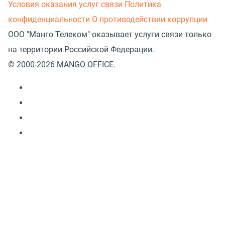
Условия оказания услуг связи
Политика
конфиденциальности
О противодействии коррупции
ООО "Манго Телеком" оказывает услуги связи только
на территории Российской Федерации.
© 2000-2026 MANGO OFFICE.