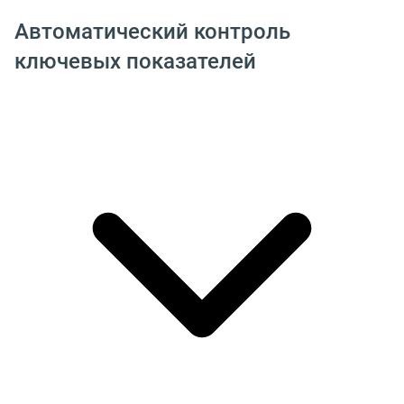
Автоматический контроль
ключевых показателей