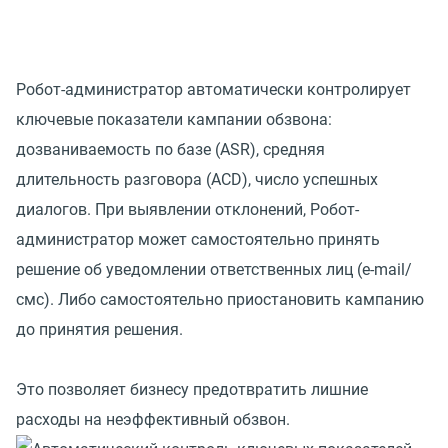
Робот-администратор автоматически контролирует
ключевые показатели кампании обзвона:
дозваниваемость по базе (ASR), средняя
длительность разговора (ACD), число успешных
диалогов. При выявлении отклонений, Робот-
администратор может самостоятельно принять
решение об уведомлении ответственных лиц (e-mail/
смс). Либо самостоятельно приостановить кампанию
до принятия решения.
Это позволяет бизнесу предотвратить лишние
расходы на неэффективный обзвон.