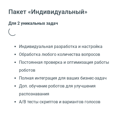
Пакет «Индивидуальный»
Для 2 уникальных задач
Индивидуальная разработка и настройка
Обработка любого количества вопросов
Постоянная проверка и оптимизация работы
роботов
Полная интеграция для ваших бизнес-задач
Доп. обучение роботов для улучшения
распознавания
А/В тесты скриптов и вариантов голосов