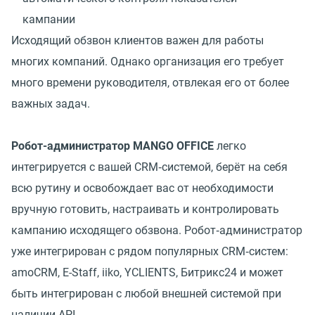
кампании
Исходящий обзвон клиентов важен для работы
многих компаний. Однако организация его требует
много времени руководителя, отвлекая его от более
важных задач.
Робот-администратор MANGO OFFICE
легко
интегрируется с вашей CRM‑системой, берёт на себя
всю рутину и освобождает вас от необходимости
вручную готовить, настраивать и контролировать
кампанию исходящего обзвона. Робот‑администратор
уже интегрирован с рядом популярных CRM‑систем:
amoCRM, E-Staff, iiko, YCLIENTS, Битрикс24 и может
быть интегрирован с любой внешней системой при
наличии API.