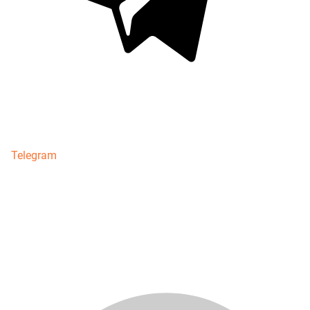
Telegram