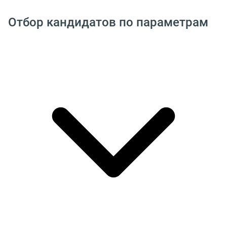
Отбор кандидатов по параметрам