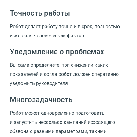
Точность работы
Робот делает работу точно и в срок, полностью
исключая человеческий фактор
Уведомление о проблемах
Вы сами определяете, при снижении каких
показателей и когда робот должен оперативно
уведомить руководителя
Многозадачность
Робот может одновременно подготовить
и запустить несколько кампаний исходящего
обзвона с разными параметрами, такими